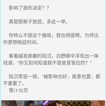
影响了我的决定？？
真是脱裤子放屁，多此一举。
你特么不提这个赌局，我也得提啊，为师比
你更想拖延时间。
看着越发疯癫的陆沉，白野眼中浮现出一抹
戏谑，“你又如何知道我不是故意答应的？”
陆沉笑容一顿，“被影响也好，故意也罢，都
不重要了。
第(1/3)页