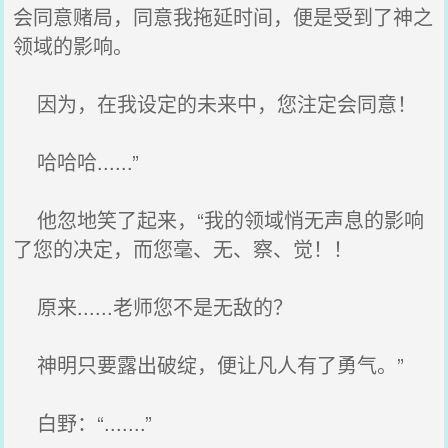
会同意赌局，同意我拖延时间，便是受到了神之
领域的影响。
因为，在我设定的未来中，您注定会同意！
哈哈哈......”
他忽地笑了起来，“我的领域悄无声息的影响
了您的决定，而您毫、无、察、觉！！
原来......老师您不是无敌的？
神明只要露出破绽，便让凡人有了勇气。”
白野：“.......”