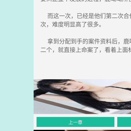
而这一次，已经是他们第二次合作
次，难度明显高了很多。
拿到分配到手的案件资料后，鹿呦
二个，就直接上命案了，看着上面
上一章