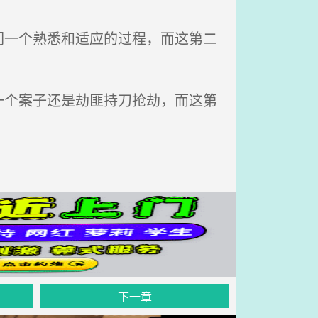
一个熟悉和适应的过程，而这第二
个案子还是劫匪持刀抢劫，而这第
下一章