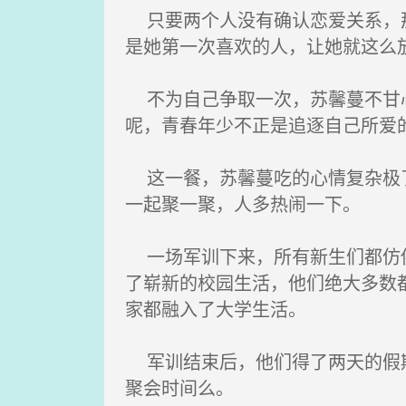
只要两个人没有确认恋爱关系，那
是她第一次喜欢的人，让她就这么
不为自己争取一次，苏馨蔓不甘心
呢，青春年少不正是追逐自己所爱
这一餐，苏馨蔓吃的心情复杂极了
一起聚一聚，人多热闹一下。
一场军训下来，所有新生们都仿佛
了崭新的校园生活，他们绝大多数
家都融入了大学生活。
军训结束后，他们得了两天的假期
聚会时间么。