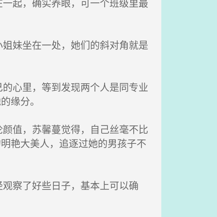
一起，确实养眼，可一个班级里最
姐妹坐在一处，她们的斜对角就是
的心里，等到发现两个人是同专业
她的缘分。
颜值，苏馨蔓觉得，自己丝毫不比
的明艳大美人，追逐过她的男孩子不
观察了好些日子，基本上可以确