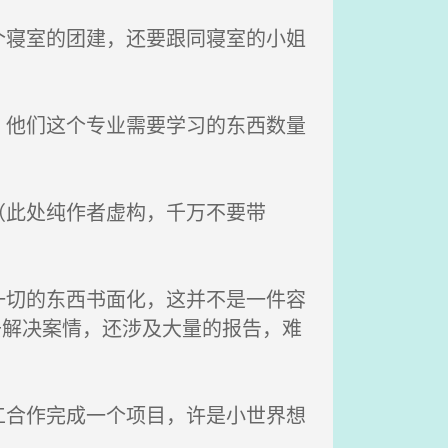
寝室的团建，还要跟同寝室的小姐
他们这个专业需要学习的东西数量
此处纯作者虚构，千万不要带
切的东西书面化，这并不是一件容
去解决案情，还涉及大量的报告，难
合作完成一个项目，许是小世界想