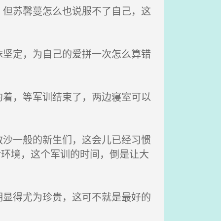
但苏馨蔓怎么也说服不了自己，这
坚定，为自己的爱拼一次怎么算错
着，等军训结束了，两边寝室可以
沙一般的新生们，这会儿已经习惯
活环境，这个军训的时间，倒是让大
显得尤为珍贵，这可不就是最好的