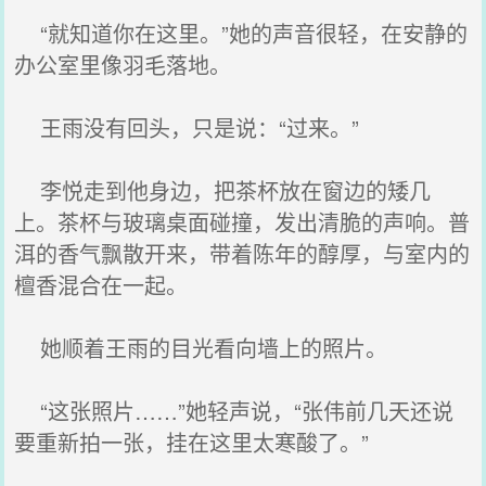
“就知道你在这里。”她的声音很轻，在安静的
办公室里像羽毛落地。
王雨没有回头，只是说：“过来。”
李悦走到他身边，把茶杯放在窗边的矮几
上。茶杯与玻璃桌面碰撞，发出清脆的声响。普
洱的香气飘散开来，带着陈年的醇厚，与室内的
檀香混合在一起。
她顺着王雨的目光看向墙上的照片。
“这张照片……”她轻声说，“张伟前几天还说
要重新拍一张，挂在这里太寒酸了。”