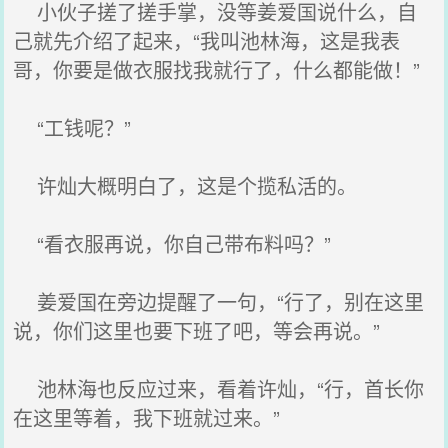
小伙子搓了搓手掌，没等姜爱国说什么，自
己就先介绍了起来，“我叫池林海，这是我表
哥，你要是做衣服找我就行了，什么都能做！”
“工钱呢？”
许灿大概明白了，这是个揽私活的。
“看衣服再说，你自己带布料吗？”
姜爱国在旁边提醒了一句，“行了，别在这里
说，你们这里也要下班了吧，等会再说。”
池林海也反应过来，看着许灿，“行，首长你
在这里等着，我下班就过来。”