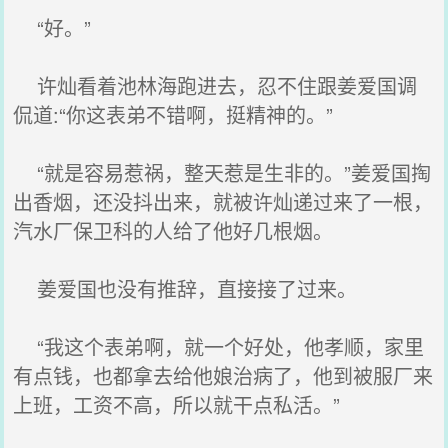
“好。”
许灿看着池林海跑进去，忍不住跟姜爱国调
侃道:“你这表弟不错啊，挺精神的。”
“就是容易惹祸，整天惹是生非的。”姜爱国掏
出香烟，还没抖出来，就被许灿递过来了一根，
汽水厂保卫科的人给了他好几根烟。
姜爱国也没有推辞，直接接了过来。
“我这个表弟啊，就一个好处，他孝顺，家里
有点钱，也都拿去给他娘治病了，他到被服厂来
上班，工资不高，所以就干点私活。”