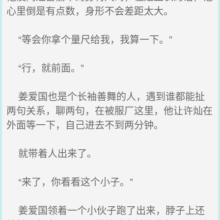
心里倒是有点数，身形不会差距太大。
“等会你拿个量尺给我，我算一下。”
“行，就前面。”
姜爱国也是个长袖善舞的人，遇到谁都能扯
两句关系，聊两句，在被服厂这里，他让许灿在
外面等一下，自己进去不到两分钟。
就带着人出来了。
“来了，你看看这个小子。”
姜爱国领着一个小伙子跑了出来，脖子上还