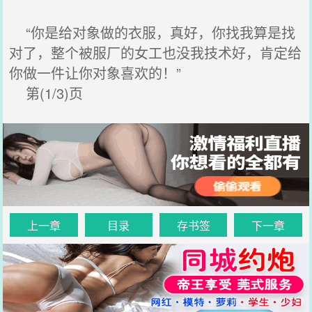
“你是给对象做的衣服，真好，你找我算是找
对了，整个被服厂的女工也没我技术好，肯定给
你做一件让你对象喜欢的！”
第(1/3)页
上一章
目录
存书签
下一章