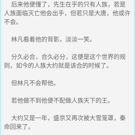
后来他便懂了，先生在乎的只有人族，若是
人族面临灭亡他会出手，但若只是大唐，他或许
不会。
林凡看着他的背影，淡淡一笑。
分久必合，合久必分，这便是这个世界的规
则，如今的人族大约就是该合的时候了。
但林凡不会帮他。
若他做不到他便不配做人族天下的王。
大约又是一年，盛京又再次被大雪笼罩，秦
命回来了。