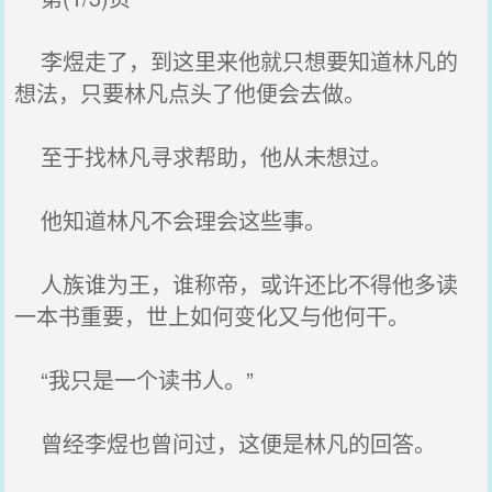
李煜走了，到这里来他就只想要知道林凡的
想法，只要林凡点头了他便会去做。
至于找林凡寻求帮助，他从未想过。
他知道林凡不会理会这些事。
人族谁为王，谁称帝，或许还比不得他多读
一本书重要，世上如何变化又与他何干。
“我只是一个读书人。”
曾经李煜也曾问过，这便是林凡的回答。