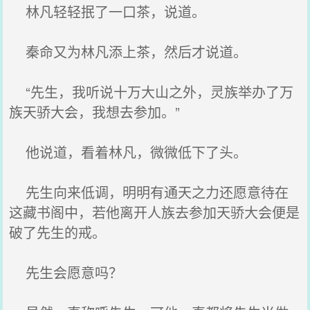
林凡轻轻抿了一口茶，说道。
秦命又为林凡添上茶，然后才说道。
“先生，我听说十万大山之外，灵族举办了万
族天骄大会，我想去参加。”
他说道，看着林凡，微微低下了头。
先生向来低调，明明有通天之力还愿意待在
这藏书阁中，若他离开人族去参加天骄大会便是
破了先生的戒。
先生会愿意吗？