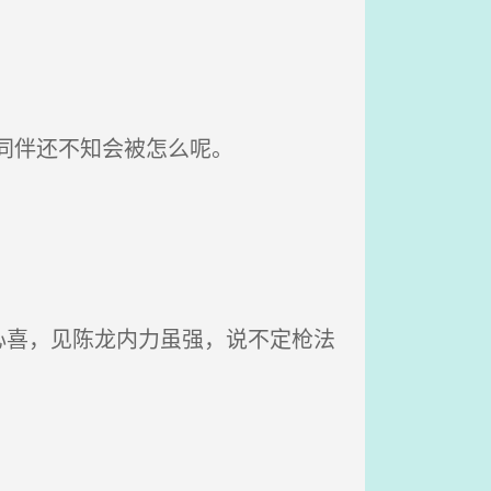
同伴还不知会被怎么呢。
喜，见陈龙内力虽强，说不定枪法