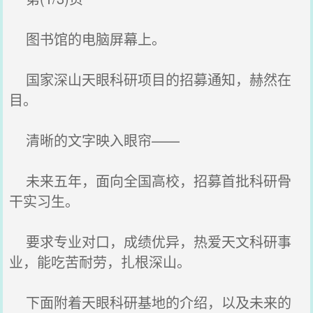
图书馆的电脑屏幕上。
国家深山天眼科研项目的招募通知，赫然在
目。
清晰的文字映入眼帘——
未来五年，面向全国高校，招募首批科研骨
干实习生。
要求专业对口，成绩优异，热爱天文科研事
业，能吃苦耐劳，扎根深山。
下面附着天眼科研基地的介绍，以及未来的