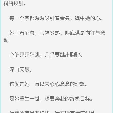
科研规划。
每一个字都深深吸引着金曼，戳中她的心。
她盯着屏幕，眼神炙热，眼底满是向往与激
动。
心脏砰砰狂跳，几乎要跳出胸腔。
深山天眼。
这就是她一直以来心心念念的理想。
是她重生一世，想要奔赴的终极目标。