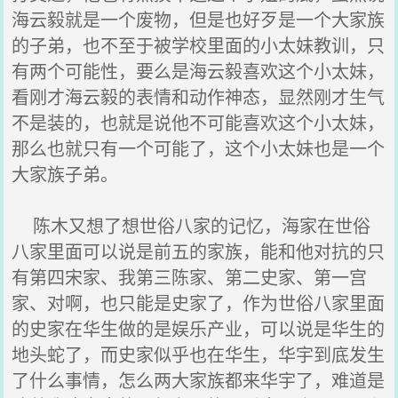
海云毅就是一个废物，但是也好歹是一个大家族
的子弟，也不至于被学校里面的小太妹教训，只
有两个可能性，要么是海云毅喜欢这个小太妹，
看刚才海云毅的表情和动作神态，显然刚才生气
不是装的，也就是说他不可能喜欢这个小太妹，
那么也就只有一个可能了，这个小太妹也是一个
大家族子弟。
陈木又想了想世俗八家的记忆，海家在世俗
八家里面可以说是前五的家族，能和他对抗的只
有第四宋家、我第三陈家、第二史家、第一宫
家、对啊，也只能是史家了，作为世俗八家里面
的史家在华生做的是娱乐产业，可以说是华生的
地头蛇了，而史家似乎也在华生，华宇到底发生
了什么事情，怎么两大家族都来华宇了，难道是