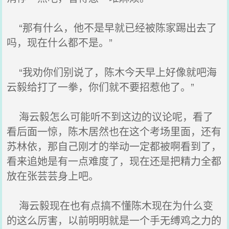
“那有什么，他不是早就已经被陈家踢出去了
吗，现在什么都不是。”
“我劝你们别说了，陈木今天早上好像就吧海
云毅给打了一拳，你们就不要招惹他了。”
海云毅怎么可能听不到这边的议论呢，看了
看后面一惊，陈木居然也在这个考场里面，还有
苏林依，那自己刚才的举动一定都被啊看到了，
看来追她是有一点难度了，现在还是把精力全都
放在张芸芸身上吧。
海云毅现在也有点搞不懂陈木现在为什么变
的这么厉害，以前明明就是一个手无缚鸡之力的