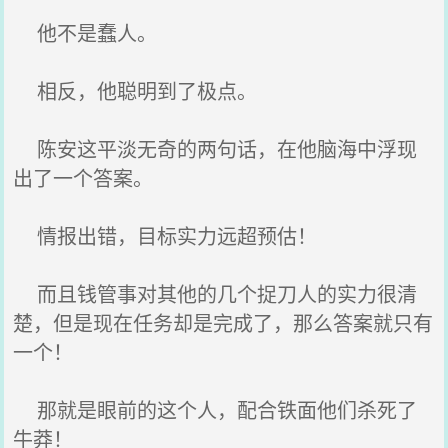
他不是蠢人。
相反，他聪明到了极点。
陈安这平淡无奇的两句话，在他脑海中浮现
出了一个答案。
情报出错，目标实力远超预估！
而且钱管事对其他的几个捉刀人的实力很清
楚，但是现在任务却是完成了，那么答案就只有
一个！
那就是眼前的这个人，配合铁面他们杀死了
牛莽！