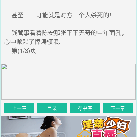
甚至……可能就是对方一个人杀死的！
钱管事看着陈安那张平平无奇的中年面孔，
心中掀起了惊涛骇浪。
第(1/3)页
上一章
目录
存书签
下一章