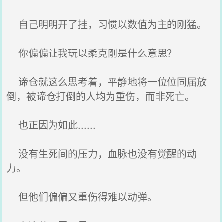
自己明明开了挂，习惯以数值为主的刚猛。
你偏偏让我玩以柔克刚是什么意思？
谛仓就这么思考着，平静地将一位位同届放
倒，被谛仓打倒的人均为重伤，而非死亡。
也正因为如此......
没有生死间的压力，血脉也没有觉醒的动
力。
但他们偏偏又重伤得难以动弹。