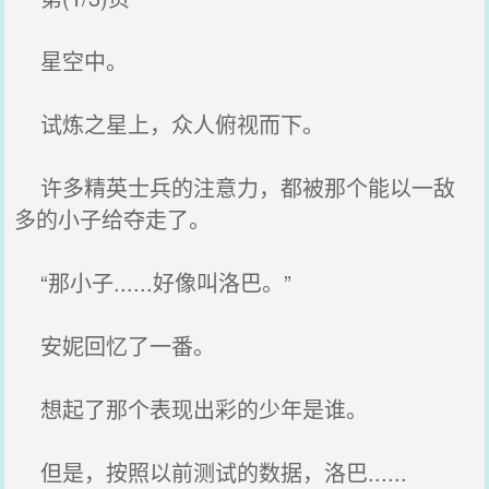
星空中。
试炼之星上，众人俯视而下。
许多精英士兵的注意力，都被那个能以一敌
多的小子给夺走了。
“那小子......好像叫洛巴。”
安妮回忆了一番。
想起了那个表现出彩的少年是谁。
但是，按照以前测试的数据，洛巴......