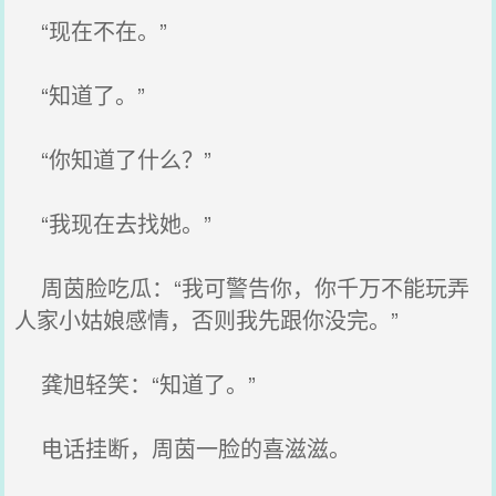
“现在不在。”
“知道了。”
“你知道了什么？”
“我现在去找她。”
周茵脸吃瓜：“我可警告你，你千万不能玩弄
人家小姑娘感情，否则我先跟你没完。”
龚旭轻笑：“知道了。”
电话挂断，周茵一脸的喜滋滋。