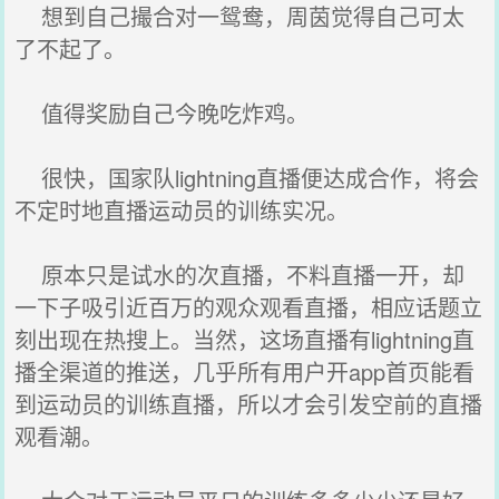
想到自己撮合对一鸳鸯，周茵觉得自己可太
了不起了。
值得奖励自己今晚吃炸鸡。
很快，国家队lightning直播便达成合作，将会
不定时地直播运动员的训练实况。
原本只是试水的次直播，不料直播一开，却
一下子吸引近百万的观众观看直播，相应话题立
刻出现在热搜上。当然，这场直播有lightning直
播全渠道的推送，几乎所有用户开app首页能看
到运动员的训练直播，所以才会引发空前的直播
观看潮。