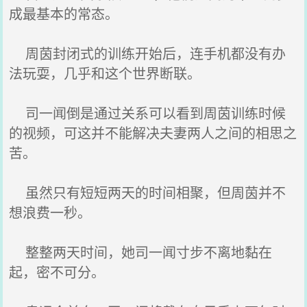
成最基本的常态。
周茵封闭式的训练开始后，连手机都没有办
法玩耍，几乎和这个世界断联。
司一闻倒是通过关系可以看到周茵训练时候
的视频，可这并不能解决夫妻两人之间的相思之
苦。
虽然只有短短两天的时间相聚，但周茵并不
想浪费一秒。
整整两天时间，她司一闻寸步不离地黏在
起，密不可分。