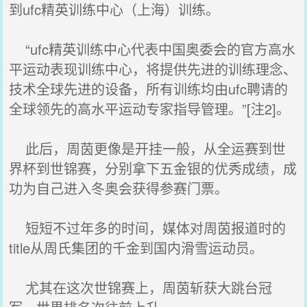
到ufc精英训练中心（上海）训练。
“ufc精英训练中心代表中国奥委会的官方高水
平运动表现训练中心，将提供先进的训练理念、
技术全球先进的设备，所有训练均由ufc聘请的
全球领先的高水平运动专家指导管理。”[注2]。
此后，周茵更像是开挂一般，从全运赛到世
界杯到世锦赛，分别拿下五金银的优秀成绩，成
功为自己进入冬奥会获得参赛门票。
短短不过年多的时间，媒体对周茵报道时的
title从周氏集团的千金到国内滑雪运动员。
尤其在这次世锦赛上，周茵斩获大跳台冠