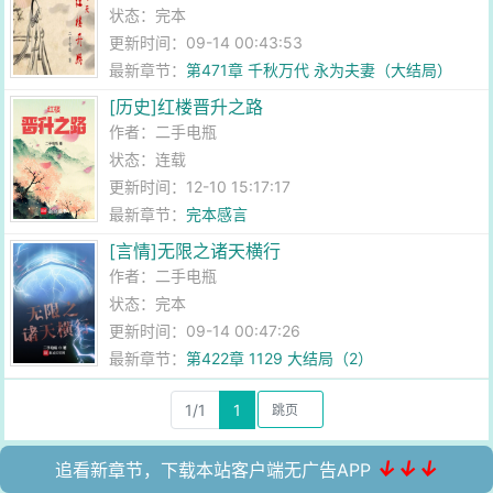
状态：完本
更新时间：09-14 00:43:53
最新章节：
第471章 千秋万代 永为夫妻（大结局）
[历史]红楼晋升之路
作者：
二手电瓶
状态：连载
更新时间：12-10 15:17:17
最新章节：
完本感言
[言情]无限之诸天横行
作者：
二手电瓶
状态：完本
更新时间：09-14 00:47:26
最新章节：
第422章 1129 大结局（2）
1/1
1
↓↓↓
追看新章节，下载本站客户端无广告APP