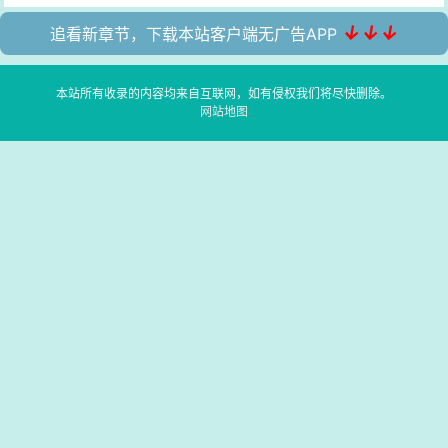
↓↓↓
追看新章节，下载本站客户端无广告APP
本站所有收录的内容均来自互联网，如有侵权我们将尽快删除。
网站地图