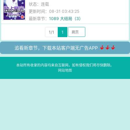
状态：连载
更新时间：08-31 03:43:25
最新章节：
1089 大结局（3）
1/1
1
↓↓↓
追看新章节，下载本站客户端无广告APP
本站所有收录的内容均来自互联网，如有侵权我们将尽快删除。
网站地图