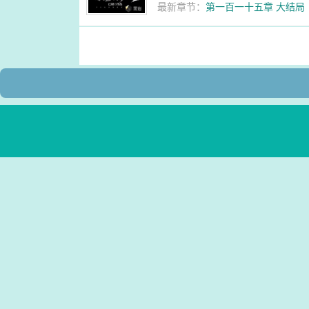
最新章节：
第一百一十五章 大结局