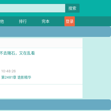
搜索
他
排行
完本
登录
眼不去赌石，又在乱看
0:48:26
 第2481章 诡影精华