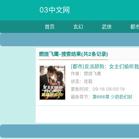
03中文网
首页
玄幻
武侠
都
燃烧飞鹰-搜索结果(共2条记录)
[都市]反派舔狗：女主们偷听
作者：
燃烧飞鹰
状态：连载
更新时间：09-16 08:00:19
最新章节：
第666章 少奶奶们好