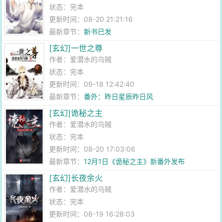
状态：完本
更新时间：08-20 21:21:16
最新章节：
新书已发
[玄幻]一世之尊
作者：
爱潜水的乌贼
状态：完本
更新时间：09-18 12:42:40
最新章节：
番外：昨日星辰昨日风
[玄幻]诡秘之主
作者：
爱潜水的乌贼
状态：完本
更新时间：08-20 17:03:06
最新章节：
12月1日《诡秘之主》新番外发布
[玄幻]长夜余火
作者：
爱潜水的乌贼
状态：完本
更新时间：08-19 16:28:03