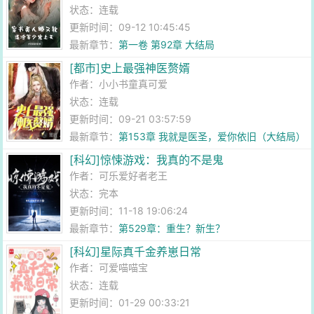
状态：连载
更新时间：09-12 10:45:45
最新章节：
第一卷 第92章 大结局
[都市]史上最强神医赘婿
作者：
小小书童真可爱
状态：连载
更新时间：09-21 03:57:59
最新章节：
第153章 我就是医圣，爱你依旧（大结局）
[科幻]惊悚游戏：我真的不是鬼
作者：
可乐爱好者老王
状态：完本
更新时间：11-18 19:06:24
最新章节：
第529章：重生？新生？
[科幻]星际真千金养崽日常
作者：
可爱喵喵宝
状态：连载
更新时间：01-29 00:33:21