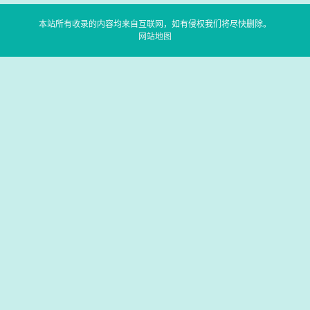
本站所有收录的内容均来自互联网，如有侵权我们将尽快删除。
网站地图