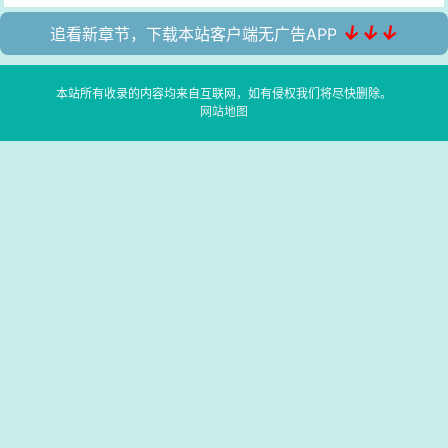
↓↓↓
追看新章节，下载本站客户端无广告APP
本站所有收录的内容均来自互联网，如有侵权我们将尽快删除。
网站地图