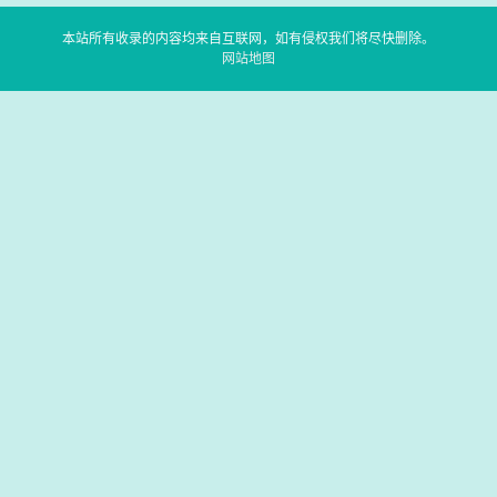
本站所有收录的内容均来自互联网，如有侵权我们将尽快删除。
网站地图