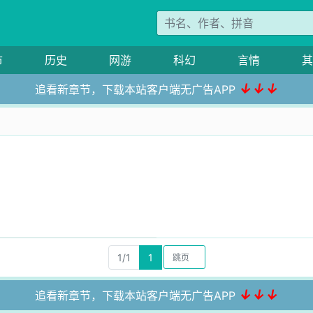
市
历史
网游
科幻
言情
其
↓↓↓
追看新章节，下载本站客户端无广告APP
1/1
1
↓↓↓
追看新章节，下载本站客户端无广告APP