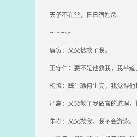
天子不在堂，日日宿豹房。
~~~~~~
唐寅：义父拯救了我。
王守仁：要不是他救我，我半道
杨慎：既生瑜何生亮，我觉得他
严嵩：义父教了我做官的道理，
朱寿：义父救我，我不会游泳。