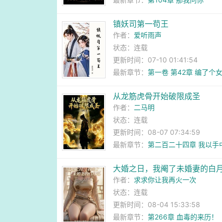
镇妖司第一苟王
作者：
爱听雨声
状态：连载
更新时间：07-10 01:41:54
最新章节：
第一卷 第42章 编了
从龙筋虎骨开始破限成圣
作者：
二马明
状态：连载
更新时间：08-07 07:34:59
最新章节：
第二百二十四章 我以手
大婚之日，我阉了未婚妻的白
作者：
求求你让我再火一次
状态：连载
更新时间：08-04 15:33:58
最新章节：
第266章 血毒的来历！