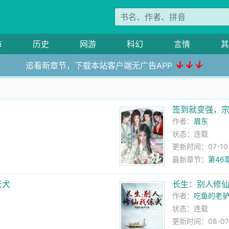
市
历史
网游
科幻
言情
其
↓↓↓
追看新章节，下载本站客户端无广告APP
签到就变强，
作者：
眉东
状态：连载
更新时间：07-10 0
最新章节：
第46
天犬
长生：别人修
作者：
吃鱼的老
状态：连载
更新时间：08-07 0