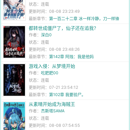
状态：连载
更新时间：08-08 23:23:49
最新章节：
第一百二十二章 冰一样冷静，刀一样锋
利！
都转世成僵尸了，仙子还在追我？
作者：
深白0
状态：连载
更新时间：08-08 23:48:26
最新章节：
第142章 阿烛：我是他妈
游戏入侵：从梦境开始
作者：
吃肥肥00
状态：连载
更新时间：07-21 23:54:12
最新章节：
第102章 我要验尸。
从素晴开始成为海贼王
作者：
杰斯塔SAMA
状态：连载
更新时间：08-08 07:54:55