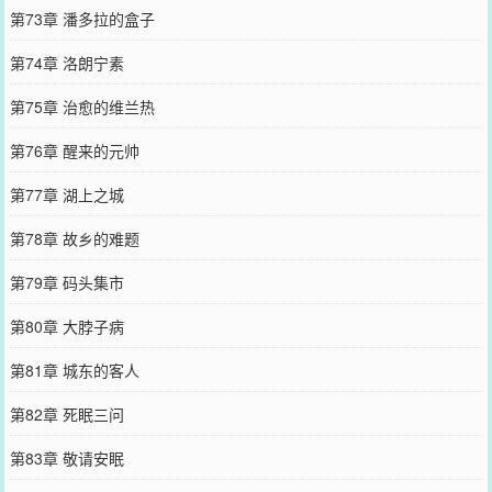
第73章 潘多拉的盒子
第74章 洛朗宁素
第75章 治愈的维兰热
第76章 醒来的元帅
第77章 湖上之城
第78章 故乡的难题
第79章 码头集市
第80章 大脖子病
第81章 城东的客人
第82章 死眠三问
第83章 敬请安眠