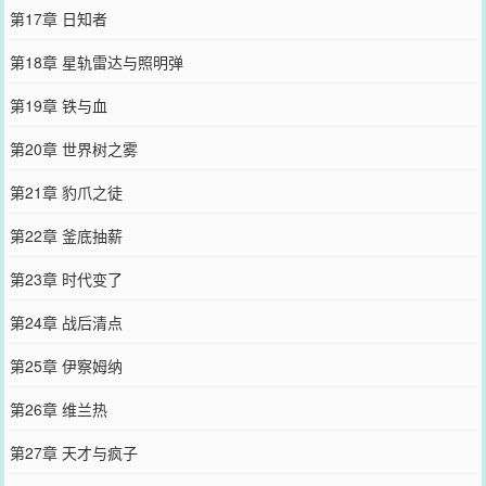
第17章 日知者
第18章 星轨雷达与照明弹
第19章 铁与血
第20章 世界树之雾
第21章 豹爪之徒
第22章 釜底抽薪
第23章 时代变了
第24章 战后清点
第25章 伊察姆纳
第26章 维兰热
第27章 天才与疯子