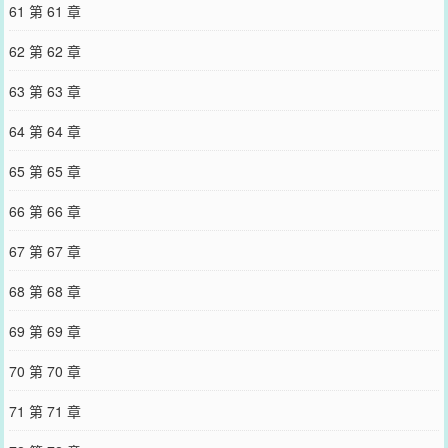
61 第 61 章
62 第 62 章
63 第 63 章
64 第 64 章
65 第 65 章
66 第 66 章
67 第 67 章
68 第 68 章
69 第 69 章
70 第 70 章
71 第 71 章