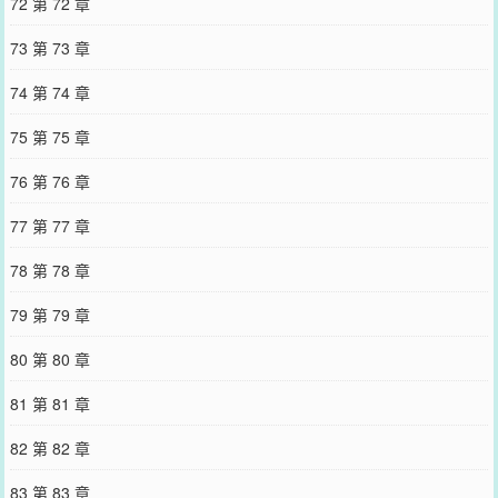
72 第 72 章
73 第 73 章
74 第 74 章
75 第 75 章
76 第 76 章
77 第 77 章
78 第 78 章
79 第 79 章
80 第 80 章
81 第 81 章
82 第 82 章
83 第 83 章