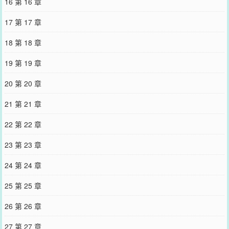
16 第 16 章
17 第 17 章
18 第 18 章
19 第 19 章
20 第 20 章
21 第 21 章
22 第 22 章
23 第 23 章
24 第 24 章
25 第 25 章
26 第 26 章
27 第 27 章