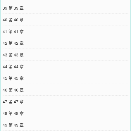
39 第 39 章
40 第 40 章
41 第 41 章
42 第 42 章
43 第 43 章
44 第 44 章
45 第 45 章
46 第 46 章
47 第 47 章
48 第 48 章
49 第 49 章