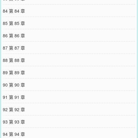
84 第 84 章
85 第 85 章
86 第 86 章
87 第 87 章
88 第 88 章
89 第 89 章
90 第 90 章
91 第 91 章
92 第 92 章
93 第 93 章
94 第 94 章