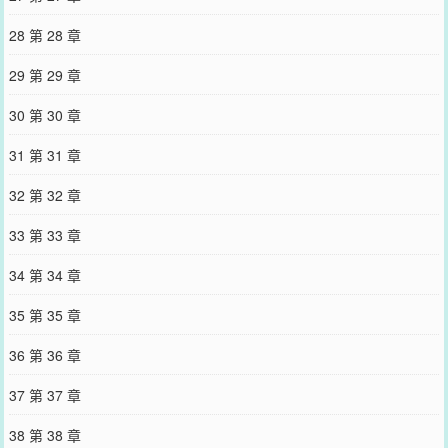
28 第 28 章
29 第 29 章
30 第 30 章
31 第 31 章
32 第 32 章
33 第 33 章
34 第 34 章
35 第 35 章
36 第 36 章
37 第 37 章
38 第 38 章