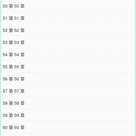
50 第 50 章
51 第 51 章
52 第 52 章
53 第 53 章
54 第 54 章
55 第 55 章
56 第 56 章
57 第 57 章
58 第 58 章
59 第 59 章
60 第 60 章