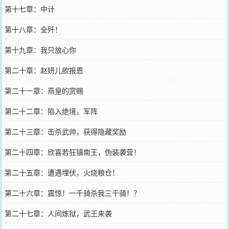
第十七章：中计
第十八章：全歼！
第十九章：我只放心你
第二十章：赵妍儿欲报恩
第二十一章：燕皇的赏赐
第二十二章：陷入绝境，军阵
第二十三章：击杀武帅，获得隐藏奖励
第二十四章：欣喜若狂镇南王，伪装袭营！
第二十五章：遭遇埋伏，火烧粮仓！
第二十六章：震惊！一千骑杀我三千骑！？
第二十七章：人间炼狱，武王来袭