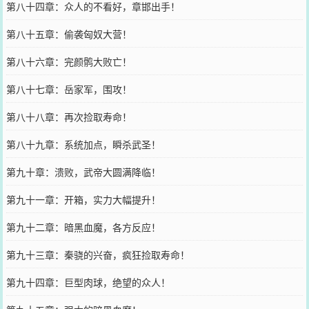
第八十四章：众人的不看好，章邯出手！
第八十五章：偷袭匈奴大营！
第八十六章：完颜鹘大败亡！
第八十七章：岳家军，围攻！
第八十八章：再次捡取寿命！
第八十九章：系统加点，瞬杀武圣！
第九十章：溃败，武帝大圆满降临！
第九十一章：开箱，实力大幅提升！
第九十二章：暗黑血魔，各方反应！
第九十三章：秦骁的兴奋，疯狂捡取寿命！
第九十四章：巨型肉球，绝望的众人！