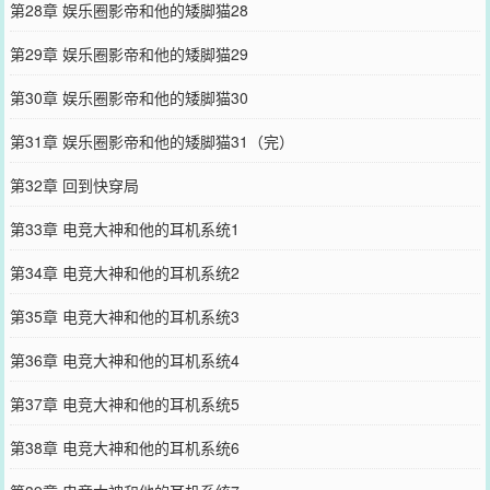
第28章 娱乐圈影帝和他的矮脚猫28
第29章 娱乐圈影帝和他的矮脚猫29
第30章 娱乐圈影帝和他的矮脚猫30
第31章 娱乐圈影帝和他的矮脚猫31（完）
第32章 回到快穿局
第33章 电竞大神和他的耳机系统1
第34章 电竞大神和他的耳机系统2
第35章 电竞大神和他的耳机系统3
第36章 电竞大神和他的耳机系统4
第37章 电竞大神和他的耳机系统5
第38章 电竞大神和他的耳机系统6