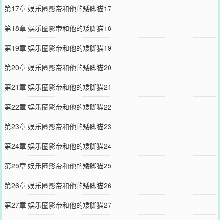
第17章 娱乐圈影帝和他的矮脚猫17
第18章 娱乐圈影帝和他的矮脚猫18
第19章 娱乐圈影帝和他的矮脚猫19
第20章 娱乐圈影帝和他的矮脚猫20
第21章 娱乐圈影帝和他的矮脚猫21
第22章 娱乐圈影帝和他的矮脚猫22
第23章 娱乐圈影帝和他的矮脚猫23
第24章 娱乐圈影帝和他的矮脚猫24
第25章 娱乐圈影帝和他的矮脚猫25
第26章 娱乐圈影帝和他的矮脚猫26
第27章 娱乐圈影帝和他的矮脚猫27