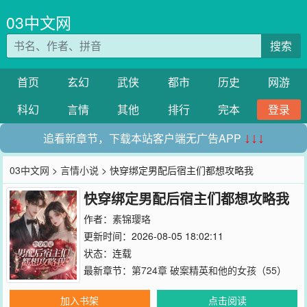
03中文网
搜索
首页
玄幻
武侠
都市
历史
网游
科幻
言情
其他
排行
完本
登录
追看新章节，下载本站客户端无广告APP
↓↓↓
03中文网
>
言情小说
> 快穿绑定男配后宿主们都想攻略我
快穿绑定男配后宿主们都想攻略我
作者：
素锦璎珞
更新时间：2026-08-05 18:02:11
状态：连载
最新章节：
第724章 破案精英和他的女孩（55）
加入书架
点击阅读