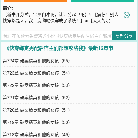
简介：
【新书开分啦，宝贝们冲啊，让评分起飞吧】\n【震惊！别人
快穿都是人，我，鹿呦呦快穿成了系统！】\n【大大的震
惊！！我的宿主们不爱攻略对象，偏偏缠上了我这个系统！】\n鹿呦
呦死的太久，天堂不收，地府不要，就在她以为自己要成为万年孤魂
复制分享
时，接到了快穿局的offer，死后再就业，完美！\n然而入职就被暴
击，别人快穿不是女配逆袭，就是炮灰翻身，她就厉害了，她成了一
《快穿绑定男配后宿主们都想攻略我》最新12章节
个没人样的系统，任务是拯救那些无比完美、深情、专一，但却被用
完就丢注定be，孤独终老的悲惨男二。\n行吧，统生也是生，总比死
第724章 破案精英和他的女孩（55）
着强，可上岗后……\n谁能告诉她，好好的攻略对象她的宿主不要，
拼了命的刷积分给她一个小系统换身体是什么鬼啊！\n第一个世界：
第723章 破案精英和他的女孩（54）
顶流影帝的猫咪系统\n第二个世界：电竞大神的耳机系统\n第三个世
界：战神将军的玉佩系统\n第四个世界：末世大佬的狼王系统\n第五
第722章 破案精英和他的女孩（53）
个世界：年代纨绔的军牌系统\n【后续待更新中……】\n【女主后期
都可以变成人哦……】
第721章 破案精英和他的女孩（52）
您要是觉得《
快穿绑定男配后宿主们都想攻略我
》还不错的话请不要
忘记向您QQ群和微博微信里的朋友推荐哦！
第720章 破案精英和他的女孩（51）
第719章 破案精英和他的女孩（50）
第718章 破案精英和他的女孩（49）