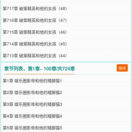
第717章 破案精英和他的女孩（48）
第716章 破案精英和他的女孩（47）
第715章 破案精英和他的女孩（46）
第714章 破案精英和他的女孩（45）
第713章 破案精英和他的女孩（44）
章节列表，第1章~ 100章/共724章
倒序
第1章 娱乐圈影帝和他的矮脚猫1
第2章 娱乐圈影帝和他的矮脚猫2
第3章 娱乐圈影帝和他的矮脚猫3
第4章 娱乐圈影帝和他的矮脚猫4
第5章 娱乐圈影帝和他的矮脚猫5