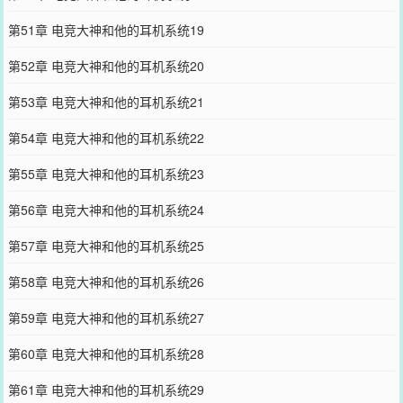
第51章 电竞大神和他的耳机系统19
第52章 电竞大神和他的耳机系统20
第53章 电竞大神和他的耳机系统21
第54章 电竞大神和他的耳机系统22
第55章 电竞大神和他的耳机系统23
第56章 电竞大神和他的耳机系统24
第57章 电竞大神和他的耳机系统25
第58章 电竞大神和他的耳机系统26
第59章 电竞大神和他的耳机系统27
第60章 电竞大神和他的耳机系统28
第61章 电竞大神和他的耳机系统29