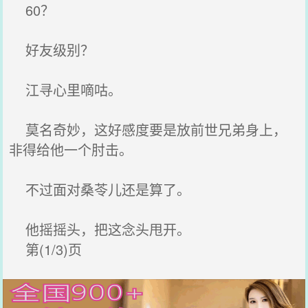
60？
好友级别？
江寻心里嘀咕。
莫名奇妙，这好感度要是放前世兄弟身上，
非得给他一个肘击。
不过面对桑苓儿还是算了。
他摇摇头，把这念头甩开。
第(1/3)页