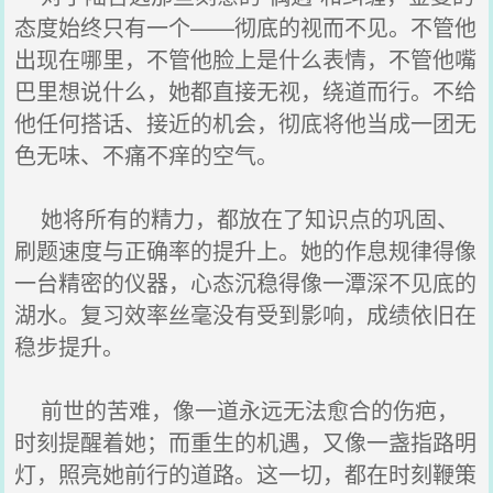
态度始终只有一个——彻底的视而不见。不管他
出现在哪里，不管他脸上是什么表情，不管他嘴
巴里想说什么，她都直接无视，绕道而行。不给
他任何搭话、接近的机会，彻底将他当成一团无
色无味、不痛不痒的空气。
她将所有的精力，都放在了知识点的巩固、
刷题速度与正确率的提升上。她的作息规律得像
一台精密的仪器，心态沉稳得像一潭深不见底的
湖水。复习效率丝毫没有受到影响，成绩依旧在
稳步提升。
前世的苦难，像一道永远无法愈合的伤疤，
时刻提醒着她；而重生的机遇，又像一盏指路明
灯，照亮她前行的道路。这一切，都在时刻鞭策