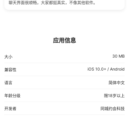
聊天界面很顺畅，大家都挺真实，不像其他软件。
应用信息
30 MB
大小
iOS 10.0+ / Android
兼容性
语言
简体中文
年龄分级
限18岁以上
开发者
同城约会科技