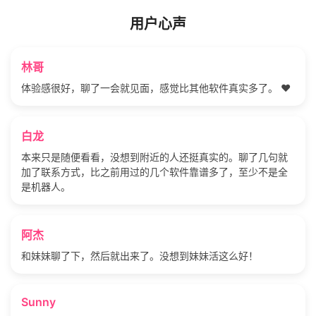
用户心声
林哥
体验感很好，聊了一会就见面，感觉比其他软件真实多了。 ❤️
白龙
本来只是随便看看，没想到附近的人还挺真实的。聊了几句就
加了联系方式，比之前用过的几个软件靠谱多了，至少不是全
是机器人。
阿杰
和妹妹聊了下，然后就出来了。没想到妹妹活这么好！
Sunny