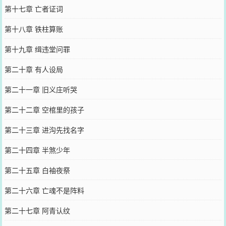
第十七章 亡者证词
第十八章 铁柱算账
第十九章 缉违堂问罪
第二十章 有人设局
第二十一章 旧义庄听哭
第二十二章 空棺里的孩子
第二十三章 进沟先找名字
第二十四章 半煞少年
第二十五章 白袖夜祭
第二十六章 亡魂不是阵料
第二十七章 阿青认纹