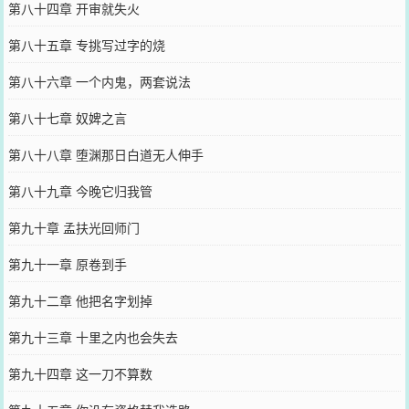
第八十四章 开审就失火
第八十五章 专挑写过字的烧
第八十六章 一个内鬼，两套说法
第八十七章 奴婢之言
第八十八章 堕渊那日白道无人伸手
第八十九章 今晚它归我管
第九十章 孟扶光回师门
第九十一章 原卷到手
第九十二章 他把名字划掉
第九十三章 十里之内也会失去
第九十四章 这一刀不算数