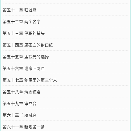
第五十一章 归墟峰
第五十二章 两个名字
第五十三章 停职的捕头
第五十四章 周砚白的封口纸
第五十五章 孟扶光的选择
第五十六章 谢家旧剑匣
第五十七章 剑匣里的第三个人
第五十八章 清虚道君
第五十九章 审罪台
第六十章 亡魂喊名
第六十一章 新规第一条