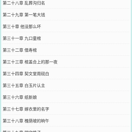
第二十八章 乱葬沟归名
第二十九章 第一笔大钱
第三十章 他没那么坏
第三十一章 九口童棺
第三十二章 借寿棺
第三十三章 棺盖合上的那一夜
第三十四章 契文堂周砚白
第三十五章 白玉片认主
第三十六章 纸新娘
第三十七章 嫁衣里的名字
第三十八章 槐荫坡的晌午