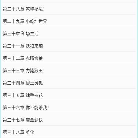
第二十八章 乾坤秘境！
第二十九章 小乾坤世界
第三十章 矿场生活
第三十一章 妖狼来袭
第三十二章 赤睛雪狼
第三十三章 力毙狼王！
第三十四章 碧玉灵狐
第三十五章 辣手摧花
第三十六章 你不能杀我！
第三十七章 庚金剑诀
第三十八章 茧化