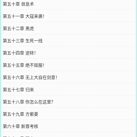
第五十章 敛息术
第五十一章 大寇来袭！
第五十二章 黑虎
第五十三章 生死一线
第五十四章 逆转！
第五十五章 绝不屈服！
第五十六章 无上大自在剑意！
第五十七章 归来
第五十八章 你怎么在这里？
第五十九章 方紫菱
第六十章 新晋考核