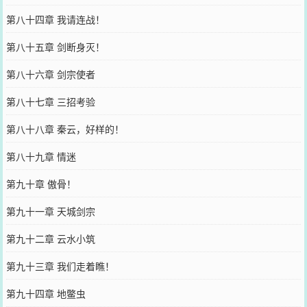
第八十四章 我请连战！
第八十五章 剑断身灭！
第八十六章 剑宗使者
第八十七章 三招考验
第八十八章 秦云，好样的！
第八十九章 情迷
第九十章 傲骨！
第九十一章 天城剑宗
第九十二章 云水小筑
第九十三章 我们走着瞧！
第九十四章 地鳖虫