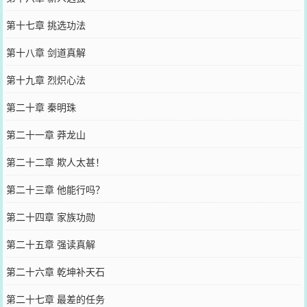
第十七章 挑选功法
第十八章 剑道真解
第十九章 烈炽心法
第二十章 秦明珠
第二十一章 莽龙山
第二十二章 欺人太甚！
第二十三章 他能行吗？
第二十四章 家族功勋
第二十五章 强读真解
第二十六章 乾坤补天石
第二十七章 最差的任务