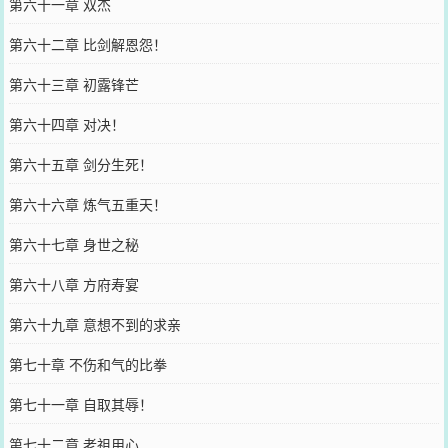
第六十一章 双杰
第六十二章 比剑解恩怨！
第六十三章 初露锋芒
第六十四章 对决！
第六十五章 剑分生死！
第六十六章 炼气五重天！
第六十七章 身世之秘
第六十八章 方府寿宴
第六十九章 意想不到的求亲
第七十章 不伤和气的比拳
第七十一章 自取其辱！
第七十二章 老祖用心