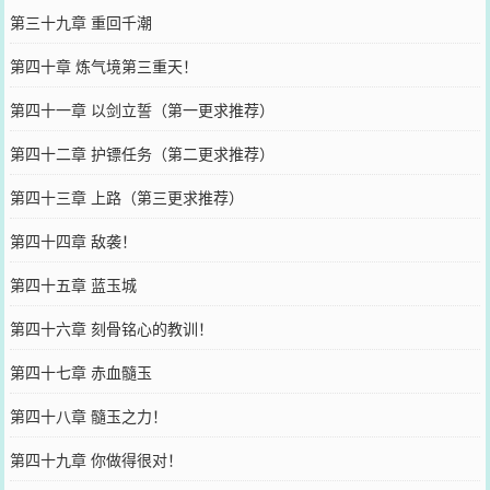
第三十九章 重回千潮
第四十章 炼气境第三重天！
第四十一章 以剑立誓（第一更求推荐）
第四十二章 护镖任务（第二更求推荐）
第四十三章 上路（第三更求推荐）
第四十四章 敌袭！
第四十五章 蓝玉城
第四十六章 刻骨铭心的教训！
第四十七章 赤血髓玉
第四十八章 髓玉之力！
第四十九章 你做得很对！