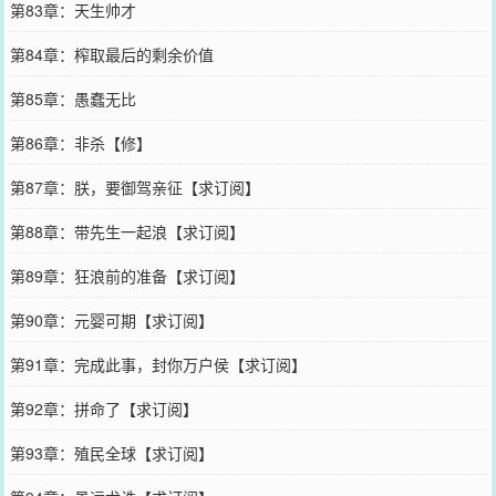
第83章：天生帅才
第84章：榨取最后的剩余价值
第85章：愚蠢无比
第86章：非杀【修】
第87章：朕，要御驾亲征【求订阅】
第88章：带先生一起浪【求订阅】
第89章：狂浪前的准备【求订阅】
第90章：元婴可期【求订阅】
第91章：完成此事，封你万户侯【求订阅】
第92章：拼命了【求订阅】
第93章：殖民全球【求订阅】