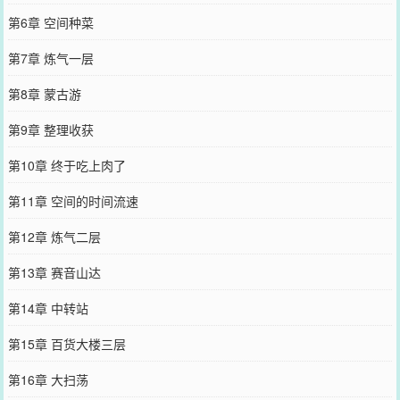
第6章 空间种菜
第7章 炼气一层
第8章 蒙古游
第9章 整理收获
第10章 终于吃上肉了
第11章 空间的时间流速
第12章 炼气二层
第13章 赛音山达
第14章 中转站
第15章 百货大楼三层
第16章 大扫荡