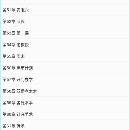
第51章 安眠穴
第52章 队长
第53章 第一课
第54章 老教授
第55章 周末
第56章 黑市计划
第57章 开门办学
第58章 双桥老太太
第59章 各凭本事
第60章 针麻手术
第61章 传承