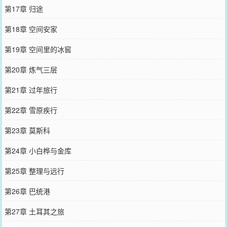
第17章 归途
第18章 空间安家
第19章 空间里的冰窖
第20章 炼气三层
第21章 过年旅行
第22章 雪原疾行
第23章 莫斯科
第24章 小白桦与金库
第25章 整理与远行
第26章 巴统港
第27章 土耳其之旅