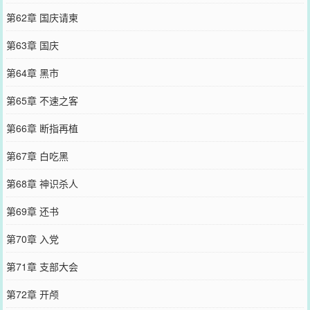
第62章 国庆请柬
第63章 国庆
第64章 黑市
第65章 不速之客
第66章 断指再植
第67章 白吃黑
第68章 神识杀人
第69章 还书
第70章 入党
第71章 支部大会
第72章 开颅