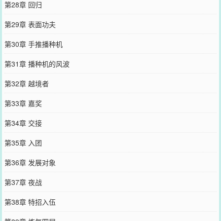
第28章 回归
第29章 表面功夫
第30章 手推播种机
第31章 播种机的风波
第32章 越境者
第33章 嘉奖
第34章 交接
第35章 入团
第36章 发展对象
第37章 夜战
第38章 特招入伍