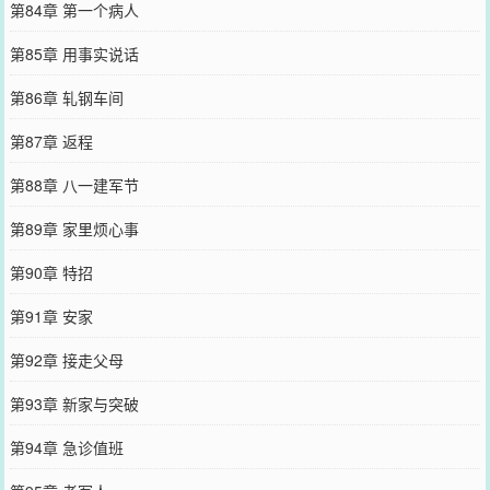
第84章 第一个病人
第85章 用事实说话
第86章 轧钢车间
第87章 返程
第88章 八一建军节
第89章 家里烦心事
第90章 特招
第91章 安家
第92章 接走父母
第93章 新家与突破
第94章 急诊值班