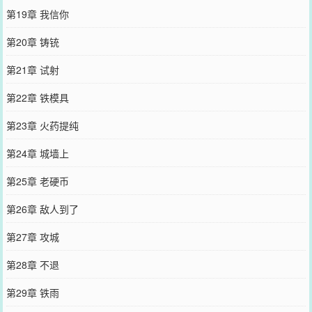
第19章 我信你
第20章 铸铳
第21章 试射
第22章 铁模具
第23章 火药提纯
第24章 城墙上
第25章 老硬币
第26章 敌人到了
第27章 攻城
第28章 不退
第29章 铁雨