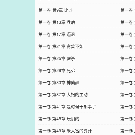
第一卷 第9章 比斗
第一卷 
第一卷 第13章 兵痞
第一卷 
第一卷 第17章 逼退
第一卷 
第一卷 第21章 禽兽不如
第一卷 
第一卷 第25章 厮杀
第一卷 
第一卷 第29章 兄弟
第一卷 
第一卷 第33章 神仙醉
第一卷 
第一卷 第37章 大妇的主动
第一卷 
第一卷 第41章 是时候干那事了
第一卷
第一卷 第45章 玩阴的
第一卷 
第一卷 第49章 朱大富的算计
第一卷