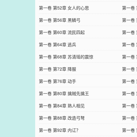
第一卷 第52章 女人的心思
第一卷 
第一卷 第56章 黑鳞弓
第一卷 
第一卷 第60章 流民四起
第一卷 
第一卷 第64章 逃兵
第一卷 
第一卷 第68章 苏清瑶的震惊
第一卷 
第一卷 第72章 降服
第一卷 
第一卷 第76章 动手
第一卷 
第一卷 第80章 擒贼先擒王
第一卷 
第一卷 第84章 熟人相见
第一卷 
第一卷 第88章 改造弓弩
第一卷 
第一卷 第92章 内讧？
第一卷 