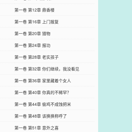
第一卷 第12章 鼎香楼
第一卷 第16章 上门报复
第一卷 第20章 猎物
第一卷 第24章 报功
第一卷 第28章 老实孩子
第一卷 第32章 你们继续，我没看见
第一卷 第36章 家里藏着个女人
第一卷 第40章 你真的不稀罕？
第一卷 第44章 偷鸡不成蚀把米
第一卷 第48章 该换换称呼了
第一卷 第51章 意外之喜