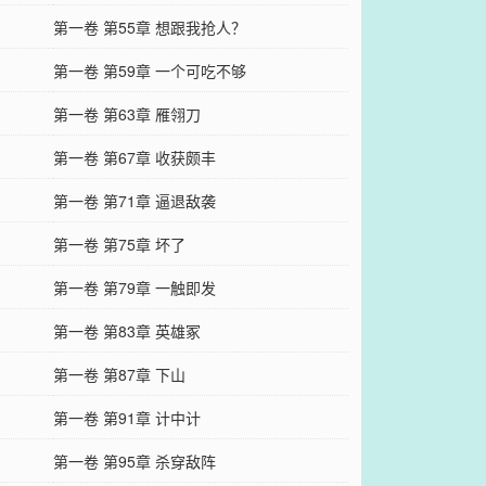
第一卷 第55章 想跟我抢人？
第一卷 第59章 一个可吃不够
第一卷 第63章 雁翎刀
第一卷 第67章 收获颇丰
第一卷 第71章 逼退敌袭
第一卷 第75章 坏了
第一卷 第79章 一触即发
第一卷 第83章 英雄冢
第一卷 第87章 下山
第一卷 第91章 计中计
第一卷 第95章 杀穿敌阵