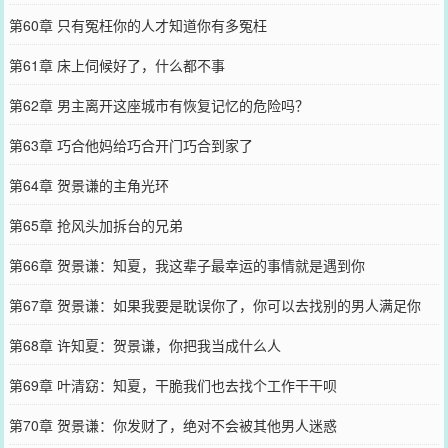
第60章 只有冤枉你的人才知道你有多冤枉
第61章 床上伺候好了，什么都不事
第62章 男主离开这座城市有恢复记忆的危险吗？
第63章 巧合他妈给巧合开门巧合到家了
第64章 贺景谦的主角光环
第65章 抢风头加拆台的兄弟
第66章 贺景谦：知夏，我这辈子最幸运的事情就是遇到你
第67章 贺景谦：如果我要是耽误你了，你可以去找别的男人满足你
第68章 许知夏：贺景谦，你把我当成什么人
第69章 叶清窈：知夏，干脆我们也去找个工作干干呗
第70章 贺景谦：你发财了，绝对不会被其他男人迷惑