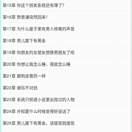
第15章 你这个拐卖系统还有理了？
第16章 贺景谦突然回来！
第17章 为什么屋子里有男人咳嗽的声音
第18章 男儿膝下有黄金
第19章 你朋友的女朋友想换男朋友了呗
第20章 你想让我怎么睡，我就怎么睡
第21章 跟狗皮膏药一样
第22章 谢珏不对劲
第23章 系统只知道小说里出现过的人物
第24章 许知夏什么时候变得好说话了
第25章 男儿膝下有黄金，该提现就提现