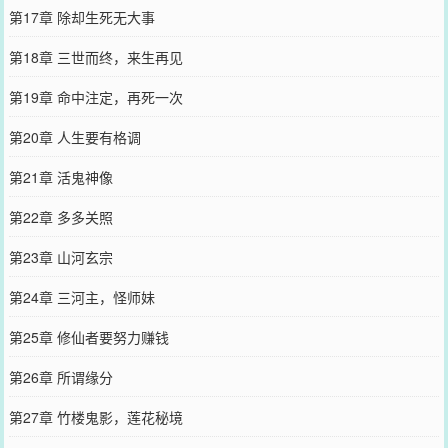
第17章 除却生死无大事
第18章 三世而终，来生再见
第19章 命中注定，再死一次
第20章 人生要有格调
第21章 活鬼神像
第22章 多多关照
第23章 山河玄宗
第24章 三河主，怪师妹
第25章 修仙者要努力赚钱
第26章 所谓缘分
第27章 竹楼鬼影，莲花秘境