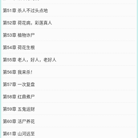
第51章 杀人不过头点地
第52章 荷花病，彩莲真人
第53章 植物诈尸
第54章 荷花生根
第55章 老人，好人，老好人
第56章 我来杀！
第57章 一次复盘
第58章 红鼎煮尸
第59章 五鬼运财
第60章 活尸养花
第61章 山河远至